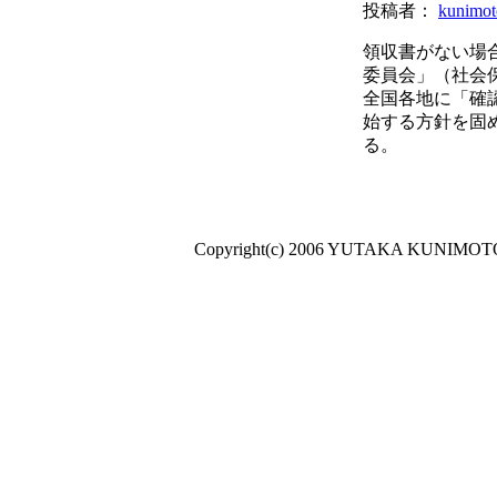
投稿者：
kunimot
領収書がない場
委員会」（社会
全国各地に「確
始する方針を固
る。
Copyright(c) 2006 YUTAKA KUNIMOTO A