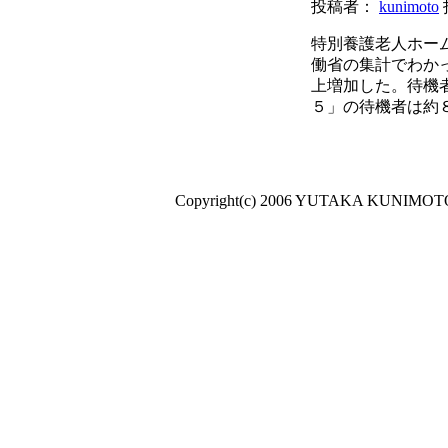
投稿者：
kunimoto
特別養護老人ホーム
働省の集計でわかった
上増加した。待機
５」の待機者は約８
Copyright(c) 2006 YUTAKA KUNIMOTO A