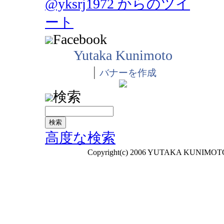
@yksrj1972 からのツイ
ート
Facebook
Yutaka Kunimoto
|
バナーを作成
検索
高度な検索
Copyright(c) 2006 YUTAKA KUNIMOTO A