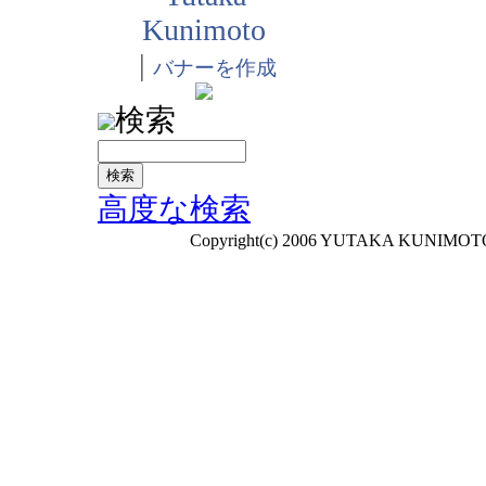
Kunimoto
|
バナーを作成
検索
高度な検索
Copyright(c) 2006 YUTAKA KUNIMOTO A