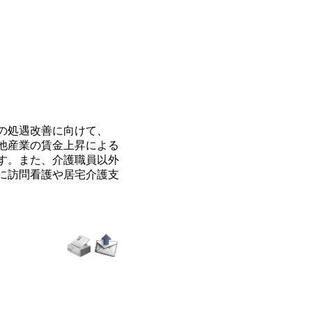
の処遇改善に向けて、
。他産業の賃金上昇による
す。また、介護職員以外
に訪問看護や居宅介護支