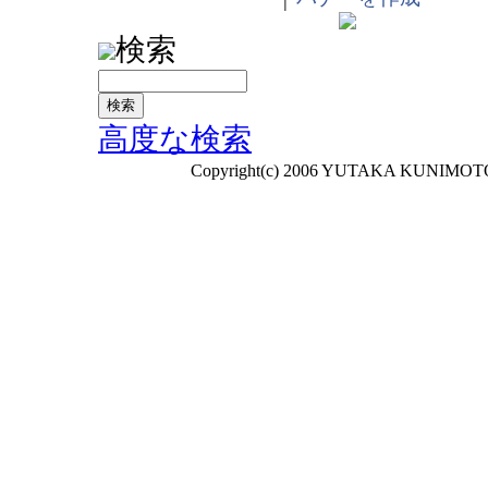
検索
高度な検索
Copyright(c) 2006 YUTAKA KUNIMOTO A