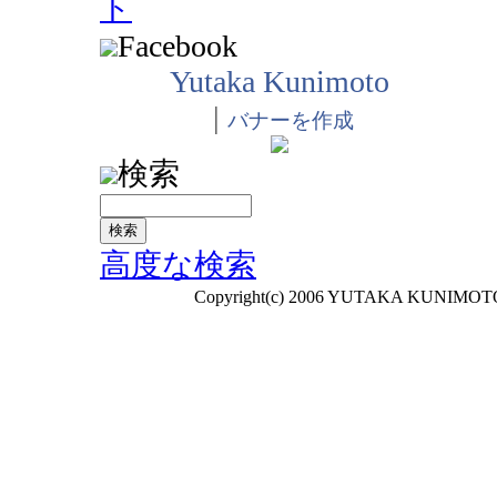
ト
Facebook
Yutaka Kunimoto
|
バナーを作成
検索
高度な検索
Copyright(c) 2006 YUTAKA KUNIMOTO A