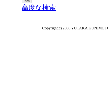
高度な検索
Copyright(c) 2006 YUTAKA KUNIMOTO A