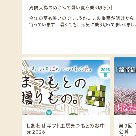
周防大島のめぐみで暑い夏を乗り切ろう！
今年の夏も暑いのでしょうか。 この梅雨が明けたら
待っています。 暑くても、元気に乗り切ってまいりましょ
しあわせギフト工房まつもとのお中
第3回
元2026
公募