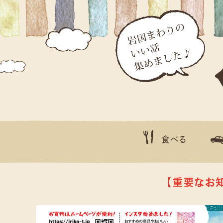
食べる
【重要なお