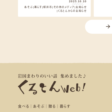
2025.10.10
あそぶ
暮らす
柳井市
その他のメディア
お知らせ
くるとんからのお知らせ
食べる
あそぶ
贈る
暮らす