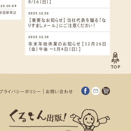
8/16（日）】
025.10.09
岩国駅周辺
2025.12.26
【重要なお知らせ】当社代表を騙る「な
りすましメール」にご注意ください！
2025.12.10
年末年始休業のお知らせ【12月26日
（金）午後 ～1月4日（日）】
プライバシーポリシー
お問い合わせ