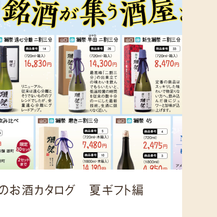
のお酒カタログ 夏ギフト編