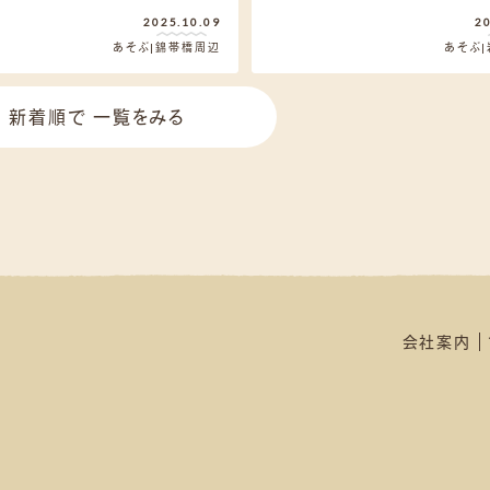
2025.10.09
2
あそぶ
錦帯橋周辺
あそぶ
新着順で 一覧をみる
会社案内